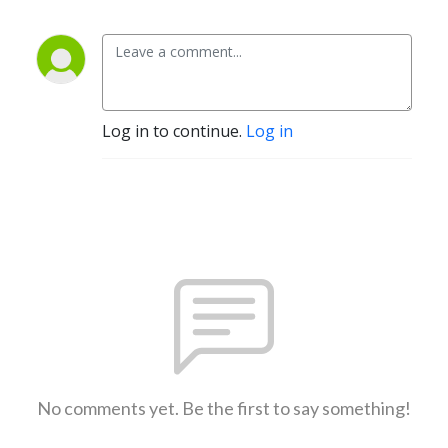
Log in to continue.
Log in
No comments yet. Be the first to say something!