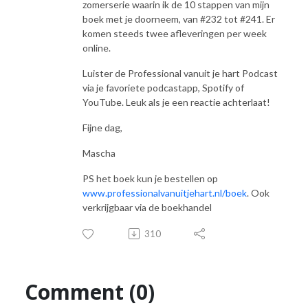
zomerserie waarin ik de 10 stappen van mijn
boek met je doorneem, van #232 tot #241. Er
komen steeds twee afleveringen per week
online.
Luister de Professional vanuit je hart Podcast
via je favoriete podcastapp, Spotify of
YouTube. Leuk als je een reactie achterlaat!
Fijne dag,
Mascha
PS het boek kun je bestellen op
www.professionalvanuitjehart.nl/boek
. Ook
verkrijgbaar via de boekhandel
310
Comment (0)