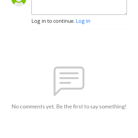
Log in to continue.
Log in
No comments yet. Be the first to say something!