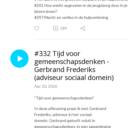
#201 Hoe werkt opgroeien in de jeugdzorg door in je
latere leven?
#297 Macht en verlies in de hulpverlening
189
#332 Tijd voor
gemeenschapsdenken -
Gerbrand Frederiks
(adviseur sociaal domein)
Apr 20, 2026
"Tijd voor gemeenschapsdenken"
In deze aflevering praat ik met Gerbrand
Frederiks, adviseur in het sociaal
domein. Gerbrand gelooft voluit in
gemeenschapsdenken: in een samenleving