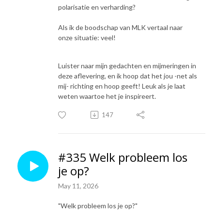
polarisatie en verharding?
Als ik de boodschap van MLK vertaal naar
onze situatie: veel!
Luister naar mijn gedachten en mijmeringen in
deze aflevering, en ik hoop dat het jou -net als
mij- richting en hoop geeft! Leuk als je laat
weten waartoe het je inspireert.
147
#335 Welk probleem los
je op?
May 11, 2026
"Welk probleem los je op?"