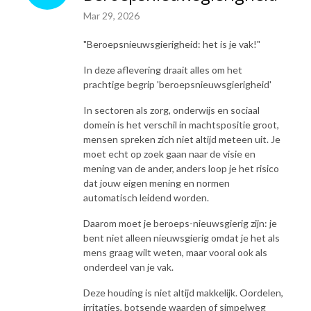
Mar 29, 2026
"Beroepsnieuwsgierigheid: het is je vak!"
In deze aflevering draait alles om het
prachtige begrip 'beroepsnieuwsgierigheid'
In sectoren als zorg, onderwijs en sociaal
domein is het verschil in machtspositie groot,
mensen spreken zich niet altijd meteen uit. Je
moet echt op zoek gaan naar de visie en
mening van de ander, anders loop je het risico
dat jouw eigen mening en normen
automatisch leidend worden.
Daarom moet je beroeps-nieuwsgierig zijn: je
bent niet alleen nieuwsgierig omdat je het als
mens graag wilt weten, maar vooral ook als
onderdeel van je vak.
Deze houding is niet altijd makkelijk. Oordelen,
irritaties, botsende waarden of simpelweg