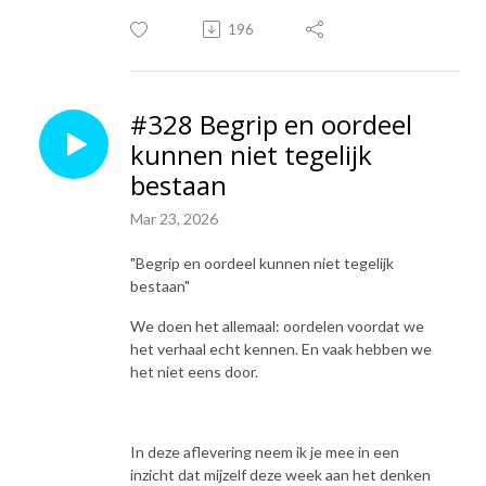
196
#328 Begrip en oordeel
kunnen niet tegelijk
bestaan
Mar 23, 2026
"Begrip en oordeel kunnen niet tegelijk
bestaan"
We doen het allemaal: oordelen voordat we
het verhaal echt kennen. En vaak hebben we
het niet eens door.
In deze aflevering neem ik je mee in een
inzicht dat mijzelf deze week aan het denken