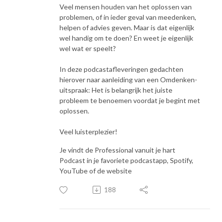
Veel mensen houden van het oplossen van
problemen, of in ieder geval van meedenken,
helpen of advies geven. Maar is dat eigenlijk
wel handig om te doen? En weet je eigenlijk
wel wat er speelt?
In deze podcastafleveringen gedachten
hierover naar aanleiding van een Omdenken-
uitspraak: Het is belangrijk het juiste
probleem te benoemen voordat je begint met
oplossen.
Veel luisterplezier!
Je vindt de Professional vanuit je hart
Podcast in je favoriete podcastapp, Spotify,
YouTube of de website
188