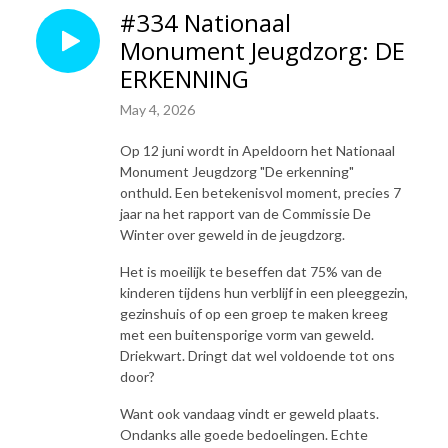
#334 Nationaal
Monument Jeugdzorg: DE
ERKENNING
May 4, 2026
Op 12 juni wordt in Apeldoorn het Nationaal
Monument Jeugdzorg "De erkenning"
onthuld. Een betekenisvol moment, precies 7
jaar na het rapport van de Commissie De
Winter over geweld in de jeugdzorg.
Het is moeilijk te beseffen dat 75% van de
kinderen tijdens hun verblijf in een pleeggezin,
gezinshuis of op een groep te maken kreeg
met een buitensporige vorm van geweld.
Driekwart. Dringt dat wel voldoende tot ons
door?
Want ook vandaag vindt er geweld plaats.
Ondanks alle goede bedoelingen. Echte