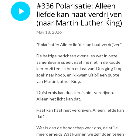
#336 Polarisatie: Alleen
liefde kan haat verdrijven
(naar Martin Luther King)
May 18, 2026
"Polarisatie: Alleen liefde kan haat verdrijven"
De heftige berichten over alles wat in onze
samenleving speelt gaat me niet in de koude
kleren zitten. Ik heb er last van. Dus ging ik op
zoek naar hoop, en ik kwam uit bij een quote
van Martin Luther King:
'Duisternis kan duisternis niet verdrijven.
Alleen het licht kan dat.
Haat kan haat niet verdrijven. Alleen liefde kan
dat.'
Wat is dan de boodschap voor ons, de stille
meerderheid? Wat kunnen we zélf doen tegen