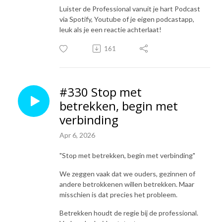
Luister de Professional vanuit je hart Podcast
via Spotify, Youtube of je eigen podcastapp,
leuk als je een reactie achterlaat!
161
#330 Stop met
betrekken, begin met
verbinding
Apr 6, 2026
"Stop met betrekken, begin met verbinding"
We zeggen vaak dat we ouders, gezinnen of
andere betrokkenen willen betrekken. Maar
misschien is dat precies het probleem.
Betrekken houdt de regie bij de professional.