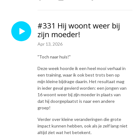
#331 Hij woont weer bij
zijn moeder!
Apr 13, 2026
"Toch naar huis!"
Deze week hoorde ik een heel mooi verhaal in
een training, waar ik ook best trots ben op
mijn kleine bijdrage daarin. Het resultaat mag
in ieder geval gevierd worden: een jongen van
16 woont weer bij zijn moeder in plaats van
dat hij doorgeplaatst is naar een andere
groep!
Verder over kleine veranderingen die grote
impact kunnen hebben, ook als je zelf lang niet
altijd ziet wat het betekent.